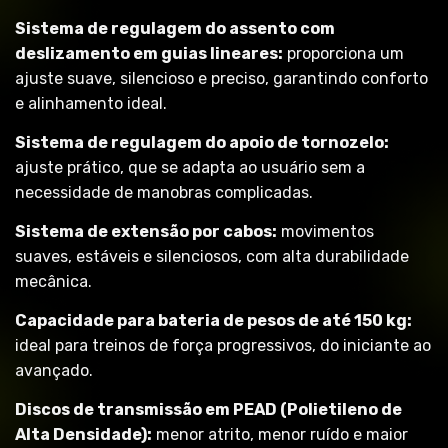
Sistema de regulagem do assento com
deslizamento em guias lineares:
proporciona um
ajuste suave, silencioso e preciso, garantindo conforto
e alinhamento ideal.
Sistema de regulagem do apoio de tornozelo:
ajuste prático, que se adapta ao usuário sem a
necessidade de manobras complicadas.
Sistema de extensão por cabos:
movimentos
suaves, estáveis e silenciosos, com alta durabilidade
mecânica.
Capacidade para bateria de pesos de até 150 kg:
ideal para treinos de força progressivos, do iniciante ao
avançado.
Discos de transmissão em PEAD (Polietileno de
Alta Densidade):
menor atrito, menor ruído e maior