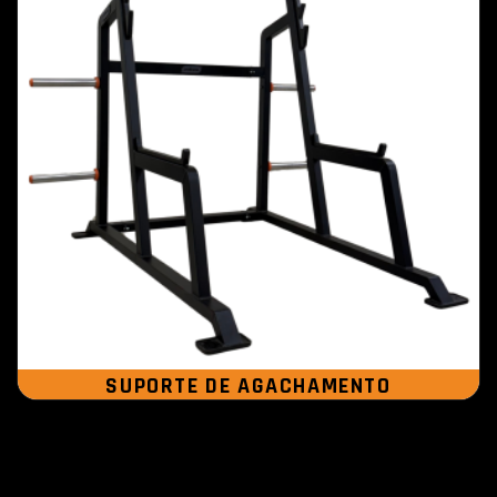
SUPORTE DE AGACHAMENTO