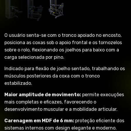
O usuário senta-se com o tronco apoiado no encosto,
posiciona as coxas sob o apoio frontal e os tornozelos
sobre o rolo, flexionando os joelhos para baixo com a
carga selecionada por pino.
Indicado para flexão de joelho sentado, trabalhando os
músculos posteriores da coxa com o tronco
estabilizado.
Maior amplitude de movimento:
permite execuções
mais completas e eficazes, favorecendo o
desenvolvimento muscular e a mobilidade articular.
Carenagem em MDF de 6 mm:
proteção eficiente dos
sistemas internos com design elegante e moderno.