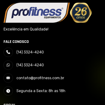
Excelência em Qualidade!
FALE CONOSCO
(14) 3324-4240
(14) 3324-4240
contato@profitness.com.br
Segunda a Sexta: 8h as 18h