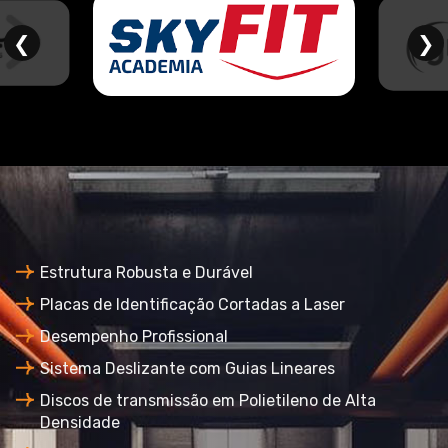
❮
❯
Estrutura Robusta e Durável
Placas de Identificação Cortadas a Laser
Desempenho Profissional
Sistema Deslizante com Guias Lineares
Discos de transmissão em Polietileno de Alta
Densidade